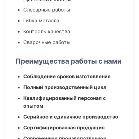
Слесарные работы
Гибка металла
Контроль качества
Сварочные работы
Преимущества работы с нами
Соблюдение сроков изготовления
Полный производственный цикл
Квалифицированный персонал с
опытом
Серийное и единичное производство
Сертифицированная продукция
Современное производственное