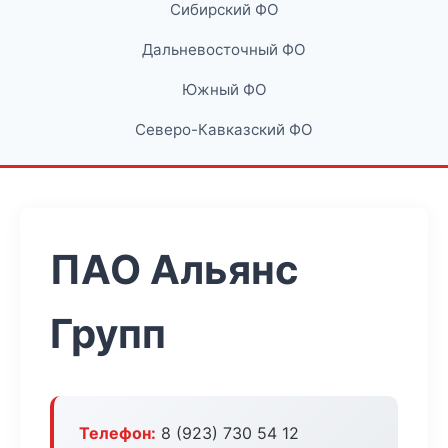
Сибирский ФО
Дальневосточный ФО
Южный ФО
Северо-Кавказский ФО
ПАО Альянс
Групп
Телефон:
8 (923) 730 54 12