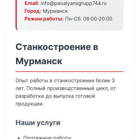
Email:
info@paoalyansgrupp744.ru
Город:
Мурманск
Режим работы:
Пн-Сб: 08:00-20:00
Станкостроение в
Мурманск
Опыт работы в станкостроение более 3
лет. Полный производственный цикл, от
разработки до выпуска готовой
продукции.
Наши услуги
Протяжные работы