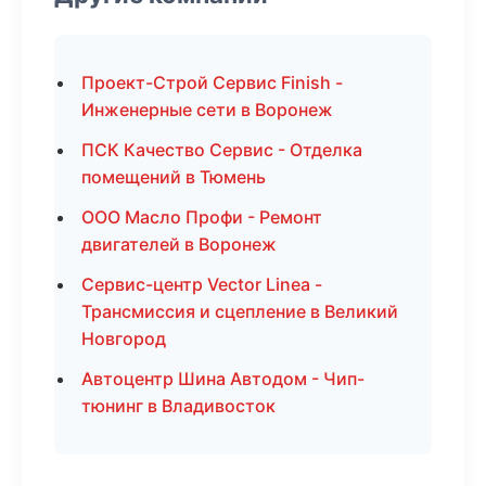
Проект-Строй Сервис Finish -
Инженерные сети в Воронеж
ПСК Качество Сервис - Отделка
помещений в Тюмень
ООО Масло Профи - Ремонт
двигателей в Воронеж
Сервис-центр Vector Linea -
Трансмиссия и сцепление в Великий
Новгород
Автоцентр Шина Автодом - Чип-
тюнинг в Владивосток