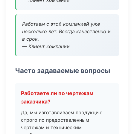
— Клиент компании
Работаем с этой компанией уже
несколько лет. Всегда качественно и
в срок.
— Клиент компании
Часто задаваемые вопросы
Работаете ли по чертежам
заказчика?
Да, мы изготавливаем продукцию
строго по предоставленным
чертежам и техническим