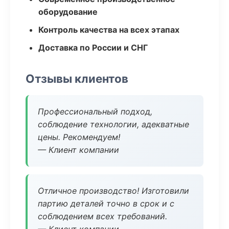
оборудование
Контроль качества на всех этапах
Доставка по России и СНГ
Отзывы клиентов
Профессиональный подход,
соблюдение технологии, адекватные
цены. Рекомендуем!
— Клиент компании
Отличное производство! Изготовили
партию деталей точно в срок и с
соблюдением всех требований.