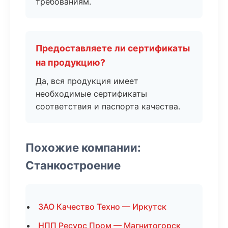
требованиям.
Предоставляете ли сертификаты
на продукцию?
Да, вся продукция имеет
необходимые сертификаты
соответствия и паспорта качества.
Похожие компании:
Станкостроение
ЗАО Качество Техно — Иркутск
НПП Ресурс Пром — Магнитогорск