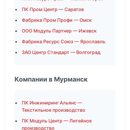
ПК Пром Центр — Саратов
Фабрика Пром Профи — Омск
ООО Модуль Партнер — Ижевск
Фабрика Ресурс Союз — Ярославль
ЗАО Центр Стандарт — Волгоград
Компании в Мурманск
ПК Инжиниринг Альянс —
Текстильное производство
ПК Модуль Центр — Литейное
производство