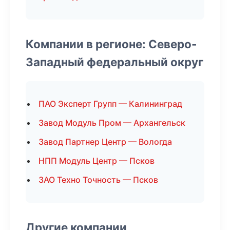
Компании в регионе: Северо-
Западный федеральный округ
ПАО Эксперт Групп — Калининград
Завод Модуль Пром — Архангельск
Завод Партнер Центр — Вологда
НПП Модуль Центр — Псков
ЗАО Техно Точность — Псков
Другие компании